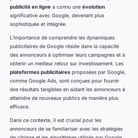
publicité en ligne
a connu une
évolution
significative avec Google, devenant plus
sophistiquée et intégrée.
L’importance de comprendre les dynamiques
publicitaires de Google réside dans la capacité
des annonceurs à optimiser leurs campagnes et à
obtenir un meilleur retour sur investissement. Les
plateformes publicitaires
proposées par Google,
comme Google Ads, sont conçues pour fournir
des résultats tangibles en aidant les annonceurs à
atteindre de nouveaux publics de manière plus
efficace.
Dans ce contexte, il est crucial pour les
annonceurs de se familiariser avec les stratégies
de ciblage et les algorithmes utilisés par Google,