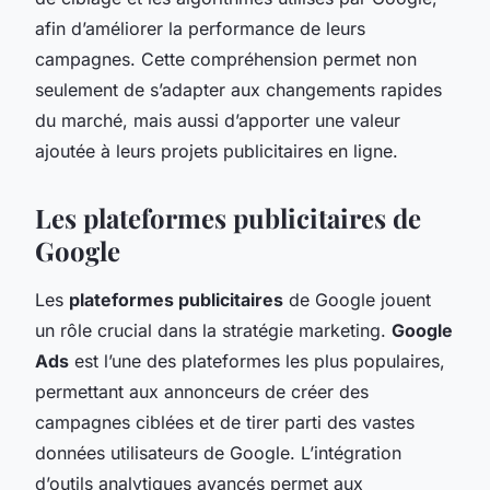
afin d’améliorer la performance de leurs
campagnes. Cette compréhension permet non
seulement de s’adapter aux changements rapides
du marché, mais aussi d’apporter une valeur
ajoutée à leurs projets publicitaires en ligne.
Les plateformes publicitaires de
Google
Les
plateformes publicitaires
de Google jouent
un rôle crucial dans la stratégie marketing.
Google
Ads
est l’une des plateformes les plus populaires,
permettant aux annonceurs de créer des
campagnes ciblées et de tirer parti des vastes
données utilisateurs de Google. L’intégration
d’outils analytiques avancés permet aux