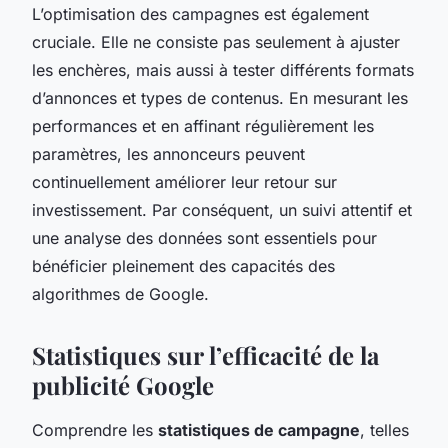
L’optimisation des campagnes est également
cruciale. Elle ne consiste pas seulement à ajuster
les enchères, mais aussi à tester différents formats
d’annonces et types de contenus. En mesurant les
performances et en affinant régulièrement les
paramètres, les annonceurs peuvent
continuellement améliorer leur retour sur
investissement. Par conséquent, un suivi attentif et
une analyse des données sont essentiels pour
bénéficier pleinement des capacités des
algorithmes de Google.
Statistiques sur l’efficacité de la
publicité Google
Comprendre les
statistiques de campagne
, telles