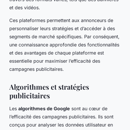
et des vidéos.
Ces plateformes permettent aux annonceurs de
personnaliser leurs stratégies et d’accéder à des
segments de marché spécifiques. Par conséquent,
une connaissance approfondie des fonctionnalités
et des avantages de chaque plateforme est
essentielle pour maximiser l’efficacité des
campagnes publicitaires.
Algorithmes et stratégies
publicitaires
Les
algorithmes de Google
sont au cœur de
l’efficacité des campagnes publicitaires. Ils sont
conçus pour analyser les données utilisateur en