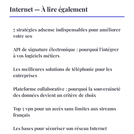
Internet — À lire également
7 stratégies adsense indispensables pour améliorer
votre seo
API de signature électronique : pourquoi l'intégrer
à vos logiciels métiers
Les meilleures solutions de téléphonie pour les
entreprises
Plateforme collaborative : pourquoi la souveraineté
des données devient un critère de choix
Top 5 vpn pour un accès sans limites aux streams
français
Les bases pour sécuriser son réseau Internet