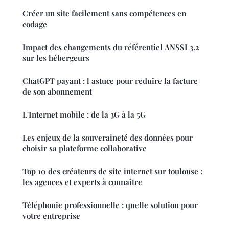
Créer un site facilement sans compétences en
codage
Impact des changements du référentiel ANSSI 3.2
sur les hébergeurs
ChatGPT payant : l astuce pour reduire la facture
de son abonnement
L'Internet mobile : de la 3G à la 5G
Les enjeux de la souveraineté des données pour
choisir sa plateforme collaborative
Top 10 des créateurs de site internet sur toulouse :
les agences et experts à connaître
Téléphonie professionnelle : quelle solution pour
votre entreprise