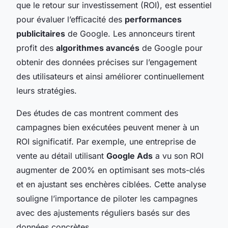
que le retour sur investissement (ROI), est essentiel
pour évaluer l’efficacité des
performances
publicitaires
de Google. Les annonceurs tirent
profit des
algorithmes avancés
de Google pour
obtenir des données précises sur l’engagement
des utilisateurs et ainsi améliorer continuellement
leurs stratégies.
Des études de cas montrent comment des
campagnes bien exécutées peuvent mener à un
ROI significatif. Par exemple, une entreprise de
vente au détail utilisant
Google Ads
a vu son ROI
augmenter de 200% en optimisant ses mots-clés
et en ajustant ses enchères ciblées. Cette analyse
souligne l’importance de piloter les campagnes
avec des ajustements réguliers basés sur des
données concrètes.