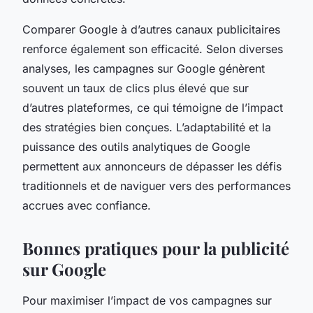
Comparer Google à d’autres canaux publicitaires
renforce également son efficacité. Selon diverses
analyses, les campagnes sur Google génèrent
souvent un taux de clics plus élevé que sur
d’autres plateformes, ce qui témoigne de l’impact
des stratégies bien conçues. L’adaptabilité et la
puissance des outils analytiques de Google
permettent aux annonceurs de dépasser les défis
traditionnels et de naviguer vers des performances
accrues avec confiance.
Bonnes pratiques pour la publicité
sur Google
Pour maximiser l’impact de vos campagnes sur