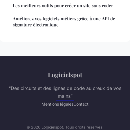
Les meilleurs outils pour créer un site sans coder
Améliorez vos logiciels métiers grâce à une API de
signature électronique
Logicielspot
“Des circuits et des lignes de code au creux de vos
mains”
Mentions légales
Contact
© 2026 Logicielspot. Tous droits réservés.