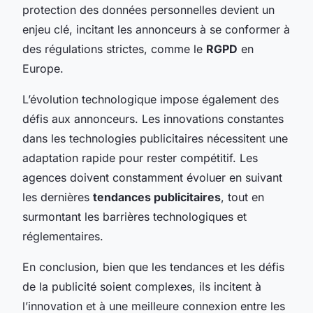
protection des données personnelles devient un
enjeu clé, incitant les annonceurs à se conformer à
des régulations strictes, comme le
RGPD
en
Europe.
L’évolution technologique impose également des
défis aux annonceurs. Les innovations constantes
dans les technologies publicitaires nécessitent une
adaptation rapide pour rester compétitif. Les
agences doivent constamment évoluer en suivant
les dernières
tendances publicitaires
, tout en
surmontant les barrières technologiques et
réglementaires.
En conclusion, bien que les tendances et les défis
de la publicité soient complexes, ils incitent à
l’innovation et à une meilleure connexion entre les