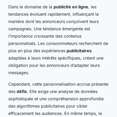
Dans le domaine de la
publicité en ligne
, les
tendances évoluent rapidement, influençant la
manière dont les annonceurs conçoivent leurs
campagnes. Une tendance émergente est
l’importance croissante des contenus
personnalisés. Les consommateurs recherchent de
plus en plus des expériences
publicitaires
adaptées à leurs intérêts spécifiques, créant une
obligation pour les annonceurs d’adapter leurs
messages.
Cependant, cette personnalisation accrue présente
des
défis
. Elle exige une analyse de données
sophistiquée et une compréhension approfondie
des algorithmes publicitaires pour cibler
efficacement les audiences. En même temps, la