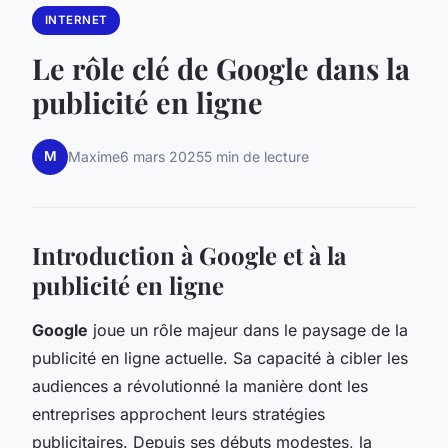
INTERNET
Le rôle clé de Google dans la
publicité en ligne
M
Maxime
6 mars 2025
5 min de lecture
Introduction à Google et à la
publicité en ligne
Google
joue un rôle majeur dans le paysage de la
publicité en ligne actuelle. Sa capacité à cibler les
audiences a révolutionné la manière dont les
entreprises approchent leurs stratégies
publicitaires. Depuis ses débuts modestes, la