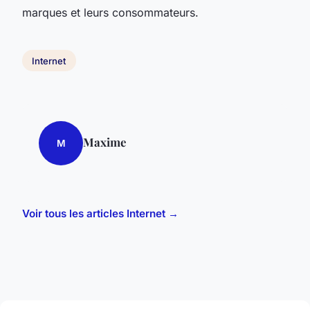
marques et leurs consommateurs.
Internet
Maxime
M
Voir tous les articles Internet →