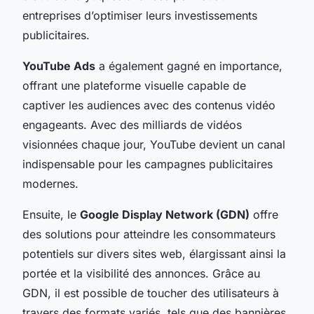
entreprises d’optimiser leurs investissements
publicitaires.
YouTube Ads
a également gagné en importance,
offrant une plateforme visuelle capable de
captiver les audiences avec des contenus vidéo
engageants. Avec des milliards de vidéos
visionnées chaque jour, YouTube devient un canal
indispensable pour les campagnes publicitaires
modernes.
Ensuite, le
Google Display Network (GDN)
offre
des solutions pour atteindre les consommateurs
potentiels sur divers sites web, élargissant ainsi la
portée et la visibilité des annonces. Grâce au
GDN, il est possible de toucher des utilisateurs à
travers des formats variés, tels que des bannières