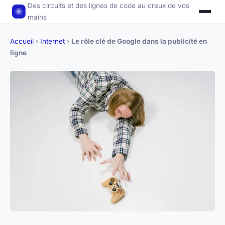
Des circuits et des lignes de code au creux de vos
mains
Accueil
›
Internet
›
Le rôle clé de Google dans la publicité en
ligne