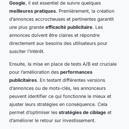
Google
, il est essentiel de suivre quelques
meilleures pratiques
. Premièrement, la création
d’annonces accrocheuses et pertinentes garantit
une plus grande
efficacité publicitaire
. Les
annonces doivent être claires et répondre
directement aux besoins des utilisateurs pour
susciter l’intérêt.
Ensuite, la mise en place de tests A/B est cruciale
pour l’amélioration des
performances
publicitaires
. En testant différentes versions
d’annonces ou de mots-clés, les annonceurs
peuvent identifier ce qui fonctionne le mieux et
ajuster leurs stratégies en conséquence. Cela
permet d’optimiser les
stratégies de ciblage
et
d’améliorer le retour sur investissement.