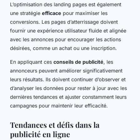
L’optimisation des landing pages est également
une stratégie
efficace
pour maximiser les
conversions. Les pages d’atterrissage doivent
fournir une expérience utilisateur fluide et alignée
avec les annonces pour encourager les actions
désirées, comme un achat ou une inscription.
En appliquant ces
conseils de publicité
, les
annonceurs peuvent améliorer significativement
leurs résultats. Ils doivent continuer d’observer et
d’analyser les données pour rester à jour avec les
dernières tendances et ajuster constamment leurs
campagnes pour maintenir leur efficacité.
Tendances et défis dans la
publicité en ligne