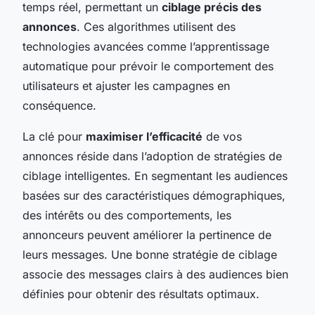
temps réel, permettant un
ciblage précis des
annonces
. Ces algorithmes utilisent des
technologies avancées comme l’apprentissage
automatique pour prévoir le comportement des
utilisateurs et ajuster les campagnes en
conséquence.
La clé pour
maximiser l’efficacité
de vos
annonces réside dans l’adoption de stratégies de
ciblage intelligentes. En segmentant les audiences
basées sur des caractéristiques démographiques,
des intérêts ou des comportements, les
annonceurs peuvent améliorer la pertinence de
leurs messages. Une bonne stratégie de ciblage
associe des messages clairs à des audiences bien
définies pour obtenir des résultats optimaux.