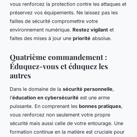
vous renforcez la protection contre les attaques et
préservez vos équipements. Ne laissez pas les
failles de sécurité compromettre votre
environnement numérique.
Restez vigilant
et
faites des mises à jour une
priorité
absolue.
Quatrième commandement :
Éduquez-vous et éduquez les
autres
Dans le domaine de la
sécurité personnelle
,
l’
éducation en cybersécurité
est une arme
puissante. En comprenant les
bonnes pratiques
,
vous renforcez non seulement votre propre
sécurité mais aussi celle de votre entourage. Une
formation continue en la matière est cruciale pour