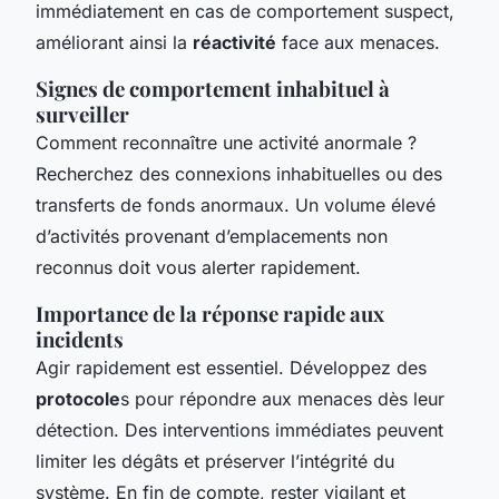
immédiatement en cas de comportement suspect,
améliorant ainsi la
réactivité
face aux menaces.
Signes de comportement inhabituel à
surveiller
Comment reconnaître une activité anormale ?
Recherchez des connexions inhabituelles ou des
transferts de fonds anormaux. Un volume élevé
d’activités provenant d’emplacements non
reconnus doit vous alerter rapidement.
Importance de la réponse rapide aux
incidents
Agir rapidement est essentiel. Développez des
protocole
s pour répondre aux menaces dès leur
détection. Des interventions immédiates peuvent
limiter les dégâts et préserver l’intégrité du
système. En fin de compte, rester vigilant et