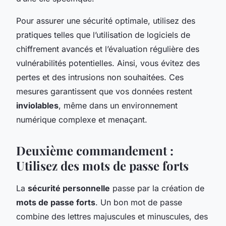
Pour assurer une sécurité optimale, utilisez des
pratiques telles que l’utilisation de logiciels de
chiffrement avancés et l’évaluation régulière des
vulnérabilités potentielles. Ainsi, vous évitez des
pertes et des intrusions non souhaitées. Ces
mesures garantissent que vos données restent
inviolables
, même dans un environnement
numérique complexe et menaçant.
Deuxième commandement :
Utilisez des mots de passe forts
La
sécurité personnelle
passe par la création de
mots de passe forts
. Un bon mot de passe
combine des lettres majuscules et minuscules, des