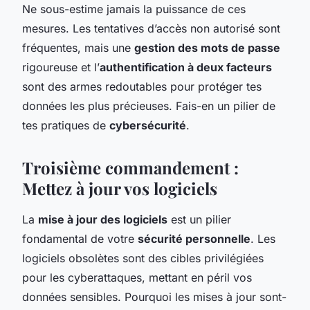
Ne sous-estime jamais la puissance de ces
mesures. Les tentatives d’accès non autorisé sont
fréquentes, mais une
gestion des mots de passe
rigoureuse et l’
authentification à deux facteurs
sont des armes redoutables pour protéger tes
données les plus précieuses. Fais-en un pilier de
tes pratiques de
cybersécurité
.
Troisième commandement :
Mettez à jour vos logiciels
La
mise à jour des logiciels
est un pilier
fondamental de votre
sécurité personnelle
. Les
logiciels obsolètes sont des cibles privilégiées
pour les cyberattaques, mettant en péril vos
données sensibles. Pourquoi les mises à jour sont-