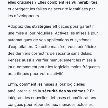
elles cruciales ? Elles comblent les
vulnérabilités
et corrigent les failles de sécurité identifiées par
les développeurs.
Adoptez des
stratégies
efficaces pour garantir
une mise à jour régulière. Activez les mises à jour
automatiques de vos applications et systèmes
d’exploitation. De cette manière, vous bénéficiez
des derniers correctifs de sécurité sans délais.
Pensez aussi à vérifier manuellement les mises à
jour, notamment pour les logiciels moins fréquents
ou critiques pour votre activité.
Enfin, comment les mises à jour logicielles
améliorent-elles la
sécurité des systèmes
? En
intégrant les nouvelles défenses et améliorations
conçues pour répondre aux menaces actuelles,