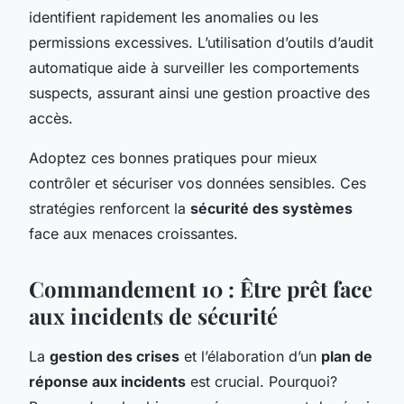
identifient rapidement les anomalies ou les
permissions excessives. L’utilisation d’outils d’audit
automatique aide à surveiller les comportements
suspects, assurant ainsi une gestion proactive des
accès.
Adoptez ces bonnes pratiques pour mieux
contrôler et sécuriser vos données sensibles. Ces
stratégies renforcent la
sécurité des systèmes
face aux menaces croissantes.
Commandement 10 : Être prêt face
aux incidents de sécurité
La
gestion des crises
et l’élaboration d’un
plan de
réponse aux incidents
est crucial. Pourquoi?