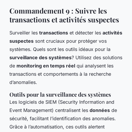
Commandement 9 : Suivre les
transactions et activités suspectes
Surveiller les
transactions
et détecter les
activités
suspectes
sont cruciaux pour protéger vos
systèmes. Quels sont les outils idéaux pour la
surveillance des systèmes
? Utilisez des solutions
de
monitoring en temps réel
qui analysent les
transactions et comportements à la recherche
d’anomalies.
Outils pour la surveillance des systèmes
Les logiciels de SIEM (Security Information and
Event Management) centralisent les
données
de
sécurité, facilitant l’identification des anomalies.
Grâce à l’automatisation, ces outils alertent