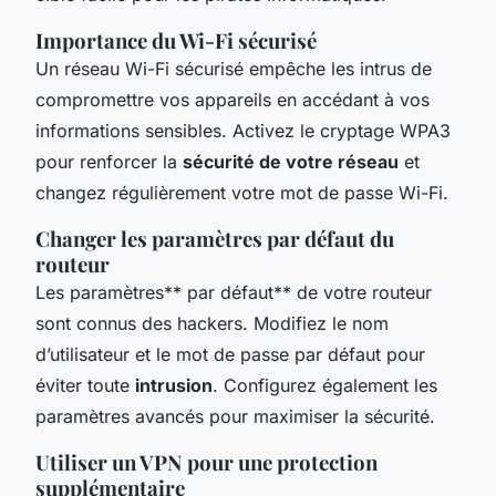
Importance du Wi-Fi sécurisé
Un réseau Wi-Fi sécurisé empêche les intrus de
compromettre vos appareils en accédant à vos
informations sensibles. Activez le cryptage WPA3
pour renforcer la
sécurité de votre réseau
et
changez régulièrement votre mot de passe Wi-Fi.
Changer les paramètres par défaut du
routeur
Les paramètres** par défaut** de votre routeur
sont connus des hackers. Modifiez le nom
d’utilisateur et le mot de passe par défaut pour
éviter toute
intrusion
. Configurez également les
paramètres avancés pour maximiser la sécurité.
Utiliser un VPN pour une protection
supplémentaire