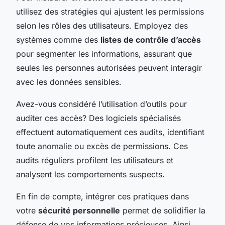
utilisez des stratégies qui ajustent les permissions
selon les rôles des utilisateurs. Employez des
systèmes comme des
listes de contrôle d’accès
pour segmenter les informations, assurant que
seules les personnes autorisées peuvent interagir
avec les données sensibles.
Avez-vous considéré l’utilisation d’outils pour
auditer ces accès? Des logiciels spécialisés
effectuent automatiquement ces audits, identifiant
toute anomalie ou excès de permissions. Ces
audits réguliers profilent les utilisateurs et
analysent les comportements suspects.
En fin de compte, intégrer ces pratiques dans
votre
sécurité personnelle
permet de solidifier la
défense de vos informations précieuses. Ainsi,