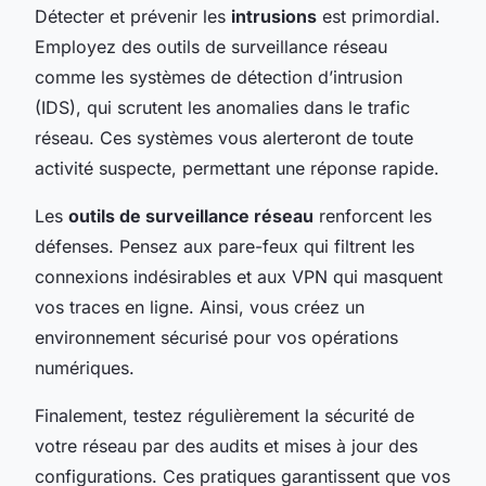
Détecter et prévenir les
intrusions
est primordial.
Employez des outils de surveillance réseau
comme les systèmes de détection d’intrusion
(IDS), qui scrutent les anomalies dans le trafic
réseau. Ces systèmes vous alerteront de toute
activité suspecte, permettant une réponse rapide.
Les
outils de surveillance réseau
renforcent les
défenses. Pensez aux pare-feux qui filtrent les
connexions indésirables et aux VPN qui masquent
vos traces en ligne. Ainsi, vous créez un
environnement sécurisé pour vos opérations
numériques.
Finalement, testez régulièrement la sécurité de
votre réseau par des audits et mises à jour des
configurations. Ces pratiques garantissent que vos