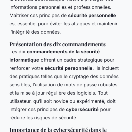
informations personnelles et professionnelles.
Maîtriser ces principes de
sécurité personnelle
est essentiel pour éviter les attaques et maintenir
l’intégrité des données.
Présentation des dix commandements
Les dix
commandements de la sécurité
informatique
offrent un cadre stratégique pour
renforcer votre
sécurité personnelle
. Ils incluent
des pratiques telles que le cryptage des données
sensibles, l’utilisation de mots de passe robustes
et la mise à jour régulière des logiciels. Tout
utilisateur, qu’il soit novice ou expérimenté, doit
intégrer ces principes de
cybersécurité
pour
réduire les risques de sécurité.
Importance de la cybersécurité dans le