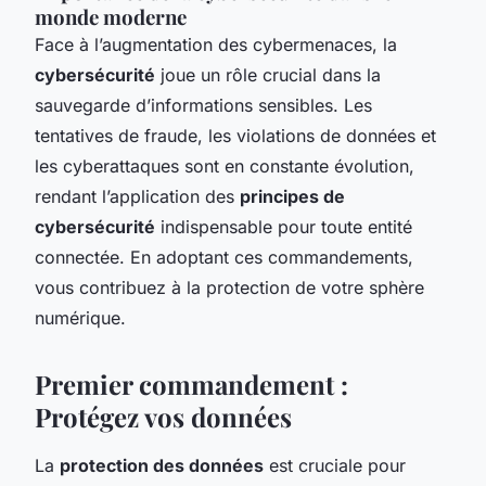
monde moderne
Face à l’augmentation des cybermenaces, la
cybersécurité
joue un rôle crucial dans la
sauvegarde d’informations sensibles. Les
tentatives de fraude, les violations de données et
les cyberattaques sont en constante évolution,
rendant l’application des
principes de
cybersécurité
indispensable pour toute entité
connectée. En adoptant ces commandements,
vous contribuez à la protection de votre sphère
numérique.
Premier commandement :
Protégez vos données
La
protection des données
est cruciale pour