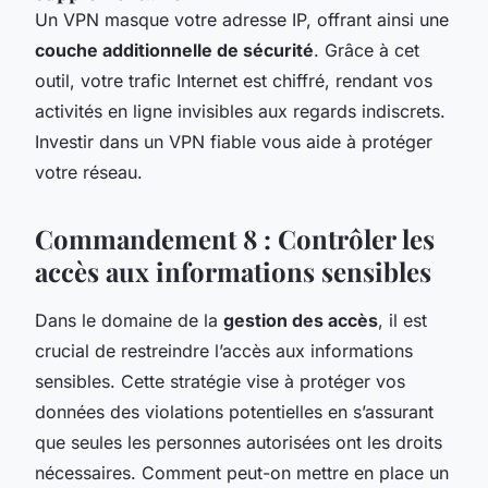
Un VPN masque votre adresse IP, offrant ainsi une
couche additionnelle de sécurité
. Grâce à cet
outil, votre trafic Internet est chiffré, rendant vos
activités en ligne invisibles aux regards indiscrets.
Investir dans un VPN fiable vous aide à protéger
votre réseau.
Commandement 8 : Contrôler les
accès aux informations sensibles
Dans le domaine de la
gestion des accès
, il est
crucial de restreindre l’accès aux informations
sensibles. Cette stratégie vise à protéger vos
données des violations potentielles en s’assurant
que seules les personnes autorisées ont les droits
nécessaires. Comment peut-on mettre en place un