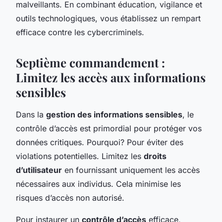
malveillants. En combinant éducation, vigilance et
outils technologiques, vous établissez un rempart
efficace contre les cybercriminels.
Septième commandement :
Limitez les accès aux informations
sensibles
Dans la
gestion des informations sensibles
, le
contrôle d’accès est primordial pour protéger vos
données critiques. Pourquoi? Pour éviter des
violations potentielles. Limitez les
droits
d’utilisateur
en fournissant uniquement les accès
nécessaires aux individus. Cela minimise les
risques d’accès non autorisé.
Pour instaurer un
contrôle d’accès
efficace,