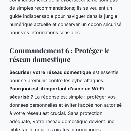
de simples recommandations; ils se veulent un
guide indispensable pour naviguer dans la jungle
numérique actuelle et conserver un cocon sécurisé
pour vos informations sensibles.
Commandement 6 : Protéger le
réseau domestique
Sécuriser votre réseau domestique
est essentiel
pour se prémunir contre les cyberattaques.
Pourquoi est-il important d’avoir un Wi-Fi
sécurisé ?
La réponse est simple : protéger vos
données personnelles et éviter l’accès non autorisé
à votre réseau est crucial. Sans protection
adéquate, votre réseau domestique devient une
cible facile pour les pirates informatiques.