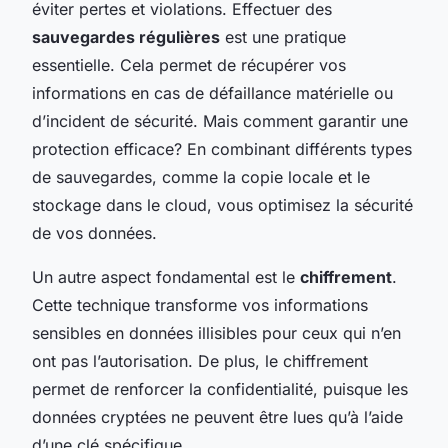
éviter pertes et violations. Effectuer des
sauvegardes régulières
est une pratique
essentielle. Cela permet de récupérer vos
informations en cas de défaillance matérielle ou
d’incident de sécurité. Mais comment garantir une
protection efficace? En combinant différents types
de sauvegardes, comme la copie locale et le
stockage dans le cloud, vous optimisez la sécurité
de vos données.
Un autre aspect fondamental est le
chiffrement
.
Cette technique transforme vos informations
sensibles en données illisibles pour ceux qui n’en
ont pas l’autorisation. De plus, le chiffrement
permet de renforcer la confidentialité, puisque les
données cryptées ne peuvent être lues qu’à l’aide
d’une clé spécifique.