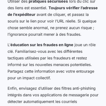
Utiliser des
pratiques sécurisées
lors du clic sur
des liens est essentiel.
Toujours vérifier l’adresse
de l’expéditeur
avant de cliquer, et passez la
souris sur le lien pour voir l’URL réelle. Si quelque
chose semble anormal, ne prenez aucun risque ;
l’ignorance pourrait mener à des fraudes.
L’
éducation sur les fraudes en ligne
joue un rôle
clé. Familiarisez-vous avec les différentes
tactiques utilisées par les fraudeurs et restez
informé sur les nouvelles menaces potentielles.
Partagez cette information avec votre entourage
pour un impact collectif.
Enfin, envisagez d’utiliser des filtres anti-phishing
intégrés dans vos applications de messagerie pour
détecter automatiquement les courriels