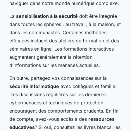
naviguer dans notre monde numérique complexe.
La
sensibilisation à la sécurité
doit être intégrée
dans toutes les sphères : au travail, à la maison, et
dans les communautés. Certaines méthodes
efficaces incluent des ateliers de formation et des
séminaires en ligne. Les formations interactives
augmentent généralement la rétention
d’informations sur les menaces actuelles.
En outre, partagez vos connaissances sur la
sécurité informatique
avec collègues et famille.
Des discussions régulières sur les dernières
cybermenaces et techniques de protection
encouragent des comportements prudents. En fin
de compte, avez-vous accès à des
ressources
éducatives
? Si oui, consultez les livres blancs, les