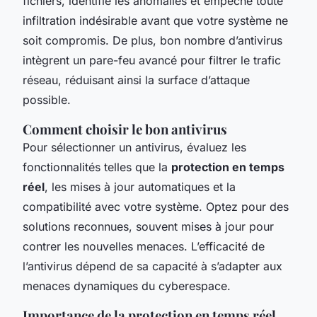
fichiers, identifie les anomalies et empêche toute
infiltration indésirable avant que votre système ne
soit compromis. De plus, bon nombre d’antivirus
intègrent un pare-feu avancé pour filtrer le trafic
réseau, réduisant ainsi la surface d’attaque
possible.
Comment choisir le bon antivirus
Pour sélectionner un antivirus, évaluez les
fonctionnalités telles que la
protection en temps
réel
, les mises à jour automatiques et la
compatibilité avec votre système. Optez pour des
solutions reconnues, souvent mises à jour pour
contrer les nouvelles menaces. L’efficacité de
l’antivirus dépend de sa capacité à s’adapter aux
menaces dynamiques du cyberespace.
Importance de la protection en temps réel