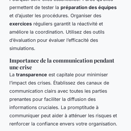
permettent de tester la
préparation des équipes
et d’ajuster les procédures. Organiser des
exercices
réguliers garantit la réactivité et
améliore la coordination. Utilisez des outils
d’évaluation pour évaluer l’efficacité des
simulations.
Importance de la communication pendant
une crise
La
transparence
est capitale pour minimiser
l’impact des crises. Établissez des canaux de
communication clairs avec toutes les parties
prenantes pour faciliter la diffusion des
informations cruciales. La promptitude à
communiquer peut aider à atténuer les risques et
renforcer la confiance envers votre organisation.