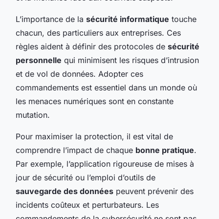
L’importance de la
sécurité informatique
touche
chacun, des particuliers aux entreprises. Ces
règles aident à définir des protocoles de
sécurité
personnelle
qui minimisent les risques d’intrusion
et de vol de données. Adopter ces
commandements est essentiel dans un monde où
les menaces numériques sont en constante
mutation.
Pour maximiser la protection, il est vital de
comprendre l’impact de chaque
bonne pratique
.
Par exemple, l’application rigoureuse de mises à
jour de sécurité ou l’emploi d’outils de
sauvegarde des données
peuvent prévenir des
incidents coûteux et perturbateurs. Les
commandements de la cybersécurité ne sont pas