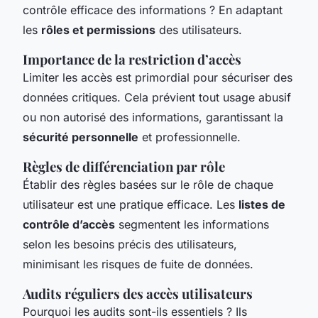
contrôle efficace des informations ? En adaptant
les
rôles et permissions
des utilisateurs.
Importance de la restriction d’accès
Limiter les accès est primordial pour sécuriser des
données critiques. Cela prévient tout usage abusif
ou non autorisé des informations, garantissant la
sécurité personnelle
et professionnelle.
Règles de différenciation par rôle
Établir des règles basées sur le rôle de chaque
utilisateur est une pratique efficace. Les
listes de
contrôle d’accès
segmentent les informations
selon les besoins précis des utilisateurs,
minimisant les risques de fuite de données.
Audits réguliers des accès utilisateurs
Pourquoi les audits sont-ils essentiels ? Ils