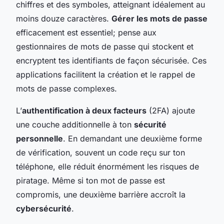
chiffres et des symboles, atteignant idéalement au
moins douze caractères.
Gérer les mots de passe
efficacement est essentiel; pense aux
gestionnaires de mots de passe qui stockent et
encryptent tes identifiants de façon sécurisée. Ces
applications facilitent la création et le rappel de
mots de passe complexes.
L’
authentification à deux facteurs
(2FA) ajoute
une couche additionnelle à ton
sécurité
personnelle
. En demandant une deuxième forme
de vérification, souvent un code reçu sur ton
téléphone, elle réduit énormément les risques de
piratage. Même si ton mot de passe est
compromis, une deuxième barrière accroît la
cybersécurité
.