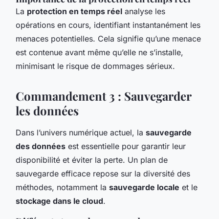
La
protection en temps réel
analyse les
opérations en cours, identifiant instantanément les
menaces potentielles. Cela signifie qu’une menace
est contenue avant même qu’elle ne s’installe,
minimisant le risque de dommages sérieux.
Commandement 3 : Sauvegarder
les données
Dans l’univers numérique actuel, la
sauvegarde
des données
est essentielle pour garantir leur
disponibilité et éviter la perte. Un plan de
sauvegarde efficace repose sur la diversité des
méthodes, notamment la
sauvegarde locale
et le
stockage dans le cloud
.