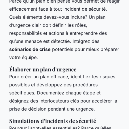
Parce qu’un plan bien pensé vous permet de réagir
efficacement face à tout incident de sécurité.
Quels éléments devez-vous inclure? Un plan
d’urgence clair doit définir les rôles,
responsabilités et actions à entreprendre dès
qu’une menace est détectée. Intégrez des
scénarios de crise
potentiels pour mieux préparer
votre équipe.
Élaborer un plan d’urgence
Pour créer un plan efficace, identifiez les risques
possibles et développez des procédures
spécifiques. Documentez chaque étape et
désignez des interlocuteurs clés pour accélérer la
prise de décision pendant une urgence.
Simulations d’incidents de sécurité
Pourquoi sont-elles essentielles? Parce qu’elles