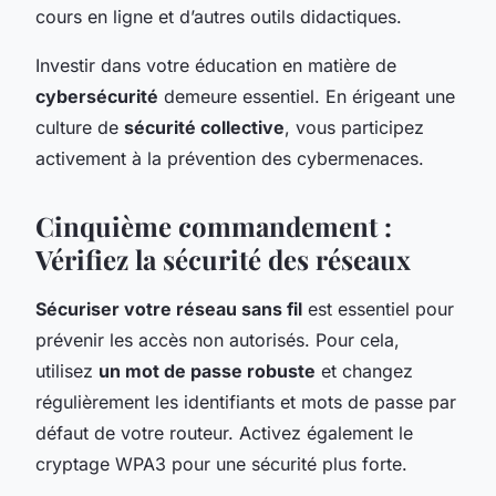
cours en ligne et d’autres outils didactiques.
Investir dans votre éducation en matière de
cybersécurité
demeure essentiel. En érigeant une
culture de
sécurité collective
, vous participez
activement à la prévention des cybermenaces.
Cinquième commandement :
Vérifiez la sécurité des réseaux
Sécuriser votre réseau sans fil
est essentiel pour
prévenir les accès non autorisés. Pour cela,
utilisez
un mot de passe robuste
et changez
régulièrement les identifiants et mots de passe par
défaut de votre routeur. Activez également le
cryptage WPA3 pour une sécurité plus forte.