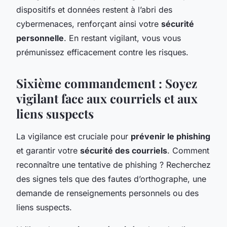
dispositifs et données restent à l’abri des
cybermenaces, renforçant ainsi votre
sécurité
personnelle
. En restant vigilant, vous vous
prémunissez efficacement contre les risques.
Sixième commandement : Soyez
vigilant face aux courriels et aux
liens suspects
La vigilance est cruciale pour
prévenir le phishing
et garantir votre
sécurité des courriels
. Comment
reconnaître une tentative de phishing ? Recherchez
des signes tels que des fautes d’orthographe, une
demande de renseignements personnels ou des
liens suspects.