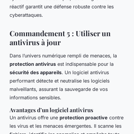
réactif garantit une défense robuste contre les
cyberattaques.
Commandement 5 : Utiliser un
antivirus à jour
Dans l’univers numérique rempli de menaces, la
protection antivirus
est indispensable pour la
sécurité des appareils
. Un logiciel antivirus
performant détecte et neutralise les logiciels
malveillants, assurant la sauvegarde de vos
informations sensibles.
Avantages d’un logiciel antivirus
Un antivirus offre une
protection proactive
contre
les virus et les menaces émergentes. Il scanne les