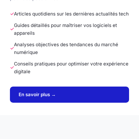
Articles quotidiens sur les dernières actualités tech
Guides détaillés pour maîtriser vos logiciels et
appareils
Analyses objectives des tendances du marché
numérique
Conseils pratiques pour optimiser votre expérience
digitale
En savoir plus →