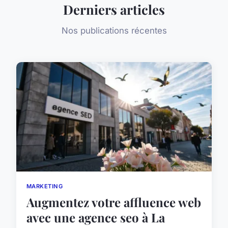
Derniers articles
Nos publications récentes
MARKETING
Augmentez votre affluence web
avec une agence seo à La