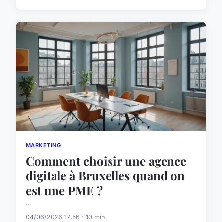
MARKETING
Comment choisir une agence
digitale à Bruxelles quand on
est une PME ?
...
04/06/2026 17:56 · 10 min