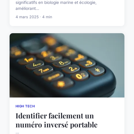
significatifs en biologie marine et écologie,
améliorant...
4 mars 2025 · 4 min
HIGH TECH
Identifier facilement un
numéro inversé portable
...