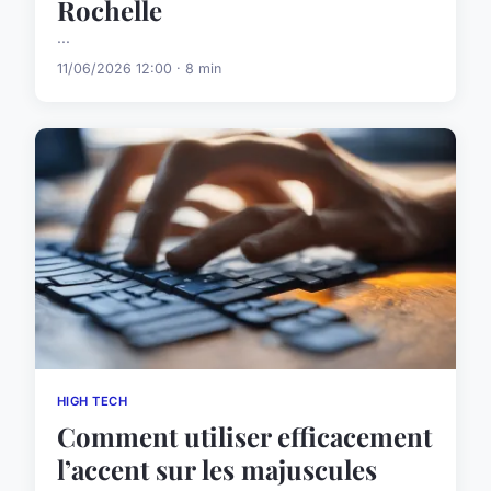
Rochelle
...
11/06/2026 12:00 · 8 min
HIGH TECH
Comment utiliser efficacement
l’accent sur les majuscules