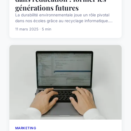
générations futures
La durabilité environnementale joue un rôle pivotal
dans nos écoles grâce au recyclage informatique....
11 mars 2025 · 5 min
MARKETING