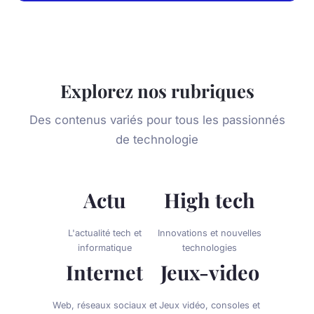
Explorez nos rubriques
Des contenus variés pour tous les passionnés
de technologie
Actu
High tech
L'actualité tech et
Innovations et nouvelles
informatique
technologies
Internet
Jeux-video
Web, réseaux sociaux et
Jeux vidéo, consoles et