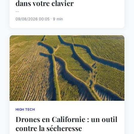
dans votre clavier
...
09/08/2026 00:05 · 9 min
HIGH TECH
Drones en Californie : un outil
contre la sécheresse