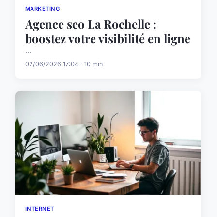
MARKETING
Agence seo La Rochelle :
boostez votre visibilité en ligne
...
02/06/2026 17:04 · 10 min
INTERNET