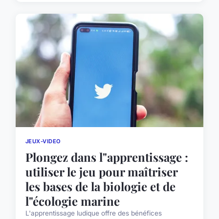
JEUX-VIDEO
Plongez dans l"apprentissage :
utiliser le jeu pour maîtriser
les bases de la biologie et de
l"écologie marine
L'apprentissage ludique offre des bénéfices