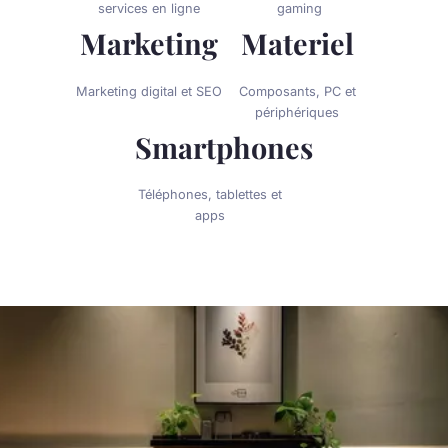
services en ligne
gaming
Marketing
Materiel
Marketing digital et SEO
Composants, PC et
périphériques
Smartphones
Téléphones, tablettes et
apps