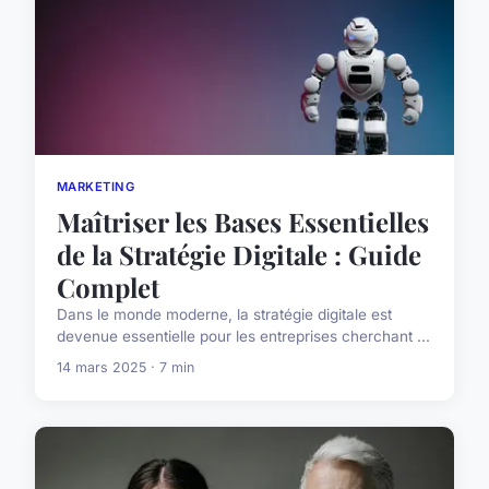
MARKETING
Maîtriser les Bases Essentielles
de la Stratégie Digitale : Guide
Complet
Dans le monde moderne, la stratégie digitale est
devenue essentielle pour les entreprises cherchant ...
14 mars 2025 · 7 min