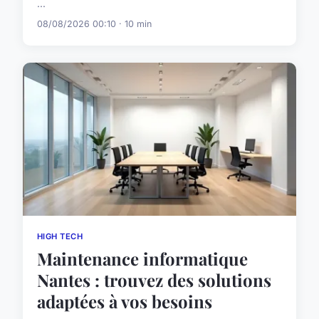
...
08/08/2026 00:10 · 10 min
HIGH TECH
Maintenance informatique
Nantes : trouvez des solutions
adaptées à vos besoins