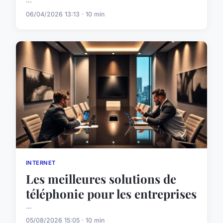
...
06/04/2026 13:13 · 10 min
INTERNET
Les meilleures solutions de
téléphonie pour les entreprises
...
05/08/2026 15:05 · 10 min