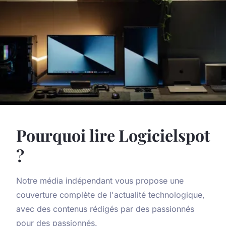
Pourquoi lire Logicielspot
?
Notre média indépendant vous propose une
couverture complète de l'actualité technologique,
avec des contenus rédigés par des passionnés
pour des passionnés.