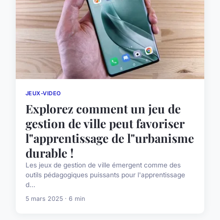
JEUX-VIDEO
Explorez comment un jeu de
gestion de ville peut favoriser
l"apprentissage de l"urbanisme
durable !
Les jeux de gestion de ville émergent comme des
outils pédagogiques puissants pour l'apprentissage
d...
5 mars 2025 · 6 min