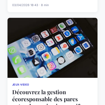
03/04/2026 18:43 · 8 min
JEUX-VIDEO
Découvrez la gestion
écoresponsable des parcs