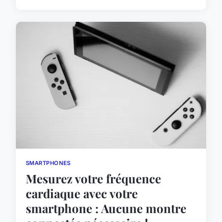
SMARTPHONES
Mesurez votre fréquence
cardiaque avec votre
smartphone : Aucune montre