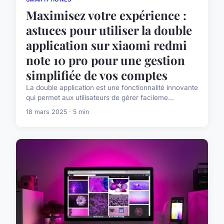
Maximisez votre expérience :
astuces pour utiliser la double
application sur xiaomi redmi
note 10 pro pour une gestion
simplifiée de vos comptes
La double application est une fonctionnalité innovante
qui permet aux utilisateurs de gérer facileme...
18 mars 2025 · 5 min