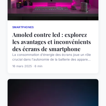
SMARTPHONES
Amoled contre lcd : explorez
les avantages et inconvénients
des écrans de smartphone
La consommation d'énergie des écrans joue un rôle
crucial dans l'autonomie de la batterie des appare...
16 mars 2025 · 6 min