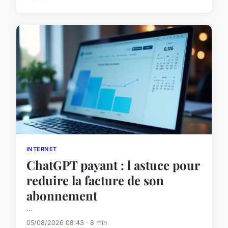
INTERNET
ChatGPT payant : l astuce pour
reduire la facture de son
abonnement
...
05/08/2026 08:43 · 8 min