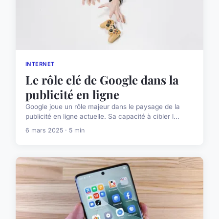
INTERNET
Le rôle clé de Google dans la
publicité en ligne
Google joue un rôle majeur dans le paysage de la
publicité en ligne actuelle. Sa capacité à cibler l...
6 mars 2025 · 5 min