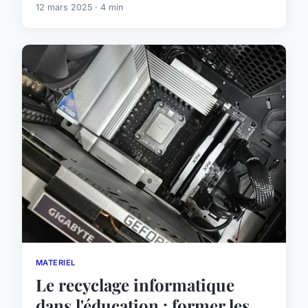
12 mars 2025 · 4 min
MATERIEL
Le recyclage informatique
dans l'éducation : former les