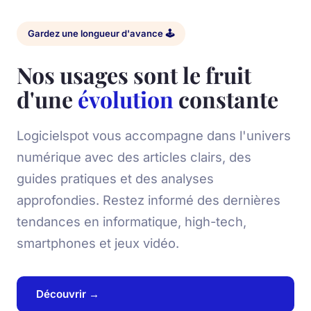
Gardez une longueur d'avance 🕹️
Nos usages sont le fruit
d'une
évolution
constante
Logicielspot vous accompagne dans l'univers
numérique avec des articles clairs, des
guides pratiques et des analyses
approfondies. Restez informé des dernières
tendances en informatique, high-tech,
smartphones et jeux vidéo.
Découvrir →